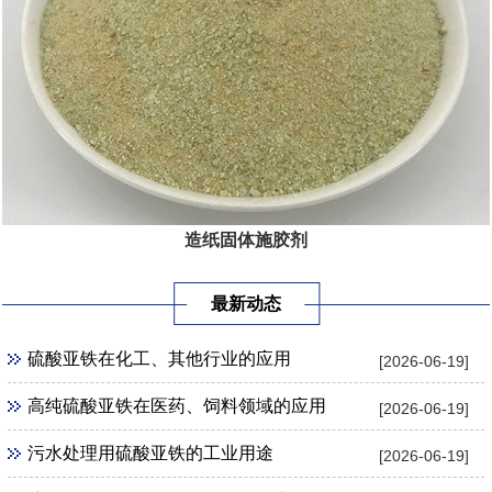
造纸固体施胶剂
最新动态
硫酸亚铁在化工、其他行业的应用
[2026-06-19]
高纯硫酸亚铁在医药、饲料领域的应用
[2026-06-19]
污水处理用硫酸亚铁的工业用途
[2026-06-19]