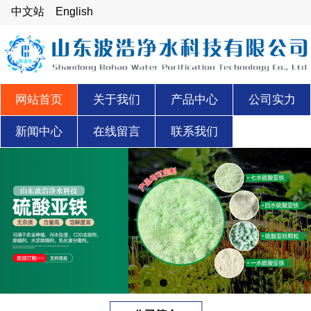
中文站
English
网站首页
关于我们
产品中心
公司实力
新闻中心
在线留言
联系我们