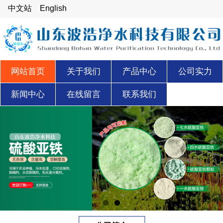
中文站
English
网站首页
关于我们
产品中心
公司实力
新闻中心
在线留言
联系我们