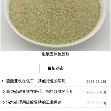
造纸固体施胶剂
最新动态
硫酸亚铁在化工、其他行业的应用
[2026-06-19]
高纯硫酸亚铁在医药、饲料领域的应用
[2026-06-19]
污水处理用硫酸亚铁的工业用途
[2026-06-19]