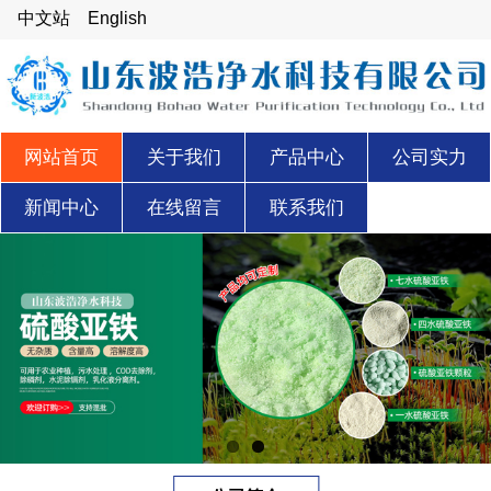
中文站
English
网站首页
关于我们
产品中心
公司实力
新闻中心
在线留言
联系我们