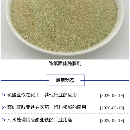
造纸固体施胶剂
最新动态
硫酸亚铁在化工、其他行业的应用
[2026-06-19]
高纯硫酸亚铁在医药、饲料领域的应用
[2026-06-19]
污水处理用硫酸亚铁的工业用途
[2026-06-19]