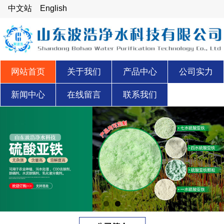
中文站
English
网站首页
关于我们
产品中心
公司实力
新闻中心
在线留言
联系我们