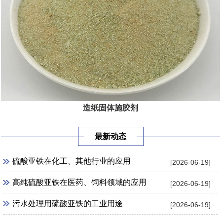
造纸固体施胶剂
最新动态
硫酸亚铁在化工、其他行业的应用
[2026-06-19]
高纯硫酸亚铁在医药、饲料领域的应用
[2026-06-19]
污水处理用硫酸亚铁的工业用途
[2026-06-19]